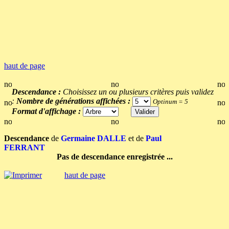
haut de page
Descendance :
Choisissez un ou plusieurs critères puis validez
:
Nombre de générations affichées :
Optinum = 5
Format d'affichage :
Descendance
de
Germaine DALLE
et de
Paul
FERRANT
Pas de descendance enregistrée ...
haut de page