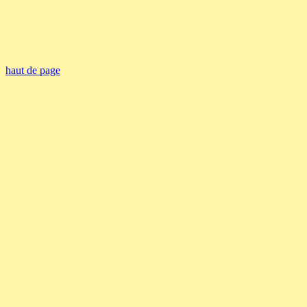
haut de page